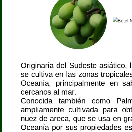
Originaria del Sudeste asiático,
se cultiva en las zonas tropicale
Oceanía, principalmente en sa
cercanos al mar.
Conocida también como Palm
ampliamente cultivada para obt
nuez de areca, que se usa en gr
Oceanía por sus propiedades es