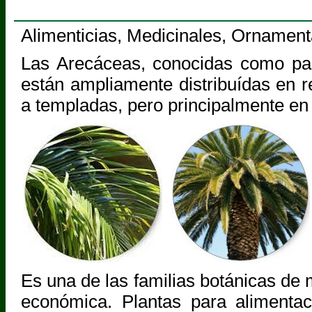
Alimenticias, Medicinales, Ornament
Las Arecáceas, conocidas como pa
están ampliamente distribuídas en r
a templadas, pero principalmente en 
Es una de las familias botánicas de
económica. Plantas para alimentac