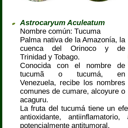
Astrocaryum Aculeatum
Nombre común: Tucuma
Palma nativa de la Amazonía, la
cuenca del Orinoco y de
Trinidad y Tobago.
Conocida con el nombre de
tucumã o tucumá, en
Venezuela, recibe los nombres
comunes de cumare, alcoyure o
acaguru.
La fruta del tucumá tiene un efe
antioxidante, antiinflamatorio,
potencialmente antitumoral.