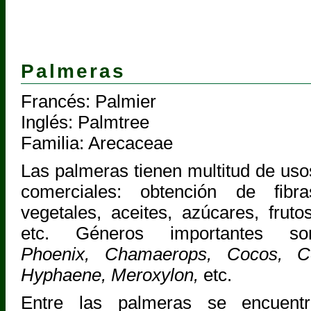
Palmeras
Francés: Palmier
Inglés: Palmtree
Familia: Arecaceae
Las palmeras tienen multitud de uso
comerciales: obtención de fibra
vegetales, aceites, azúcares, frutos
etc. Géneros importantes so
Phoenix, Chamaerops, Cocos, Cer
Hyphaene, Meroxylon,
etc.
Entre las palmeras se encuent