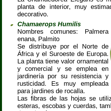
planta de interior, muy estima
decorativo.
Chamaerops Humilis
Nombres comunes: Palmera
enana, Palmito
Se distribuye por el Norte de
África y el Suroeste de Europa.
La planta tiene valor ornamental
y comercial y se emplea en
jardinería por su resistencia y
rusticidad. Es muy empleada
para jardines de rocalla.
Las fibras de las hojas se util
esteras, escobas y cuerdas, tam