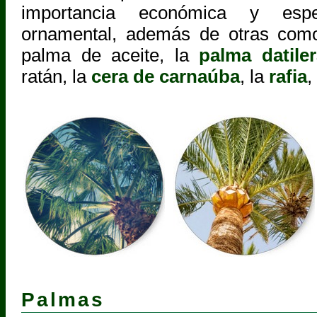
importancia económica y esp
ornamental, además de otras com
palma de aceite, la
palma datiler
ratán, la
cera de carnaúba
, la
rafia
,
Palmas