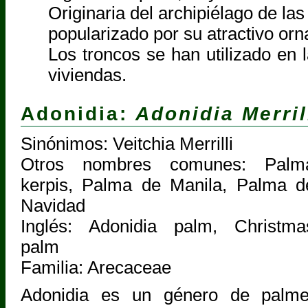
Originaria del archipiélago de la
popularizado por su atractivo or
Los troncos se han utilizado en 
viviendas.
Adonidia:
Adonidia Merril
Sinónimos: Veitchia Merrilli
Otros nombres comunes: Palm
kerpis, Palma de Manila, Palma d
Navidad
Inglés: Adonidia palm, Christma
palm
Familia: Arecaceae
Adonidia es un género de palmer