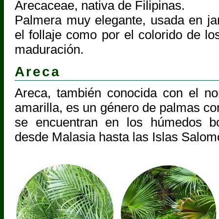
Arecaceae, nativa de Filipinas.
Palmera muy elegante, usada en jard
el follaje como por el colorido de lo
maduración.
Areca
Areca, también conocida con el n
amarilla, es un género de palmas con
se encuentran en los húmedos bo
desde Malasia hasta las Islas Salom