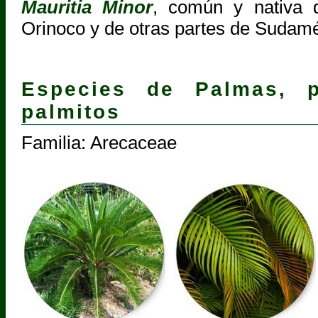
Mauritia Minor
, común y nativa 
Orinoco y de otras partes de Sudamé
Especies de Palmas, 
palmitos
Familia: Arecaceae