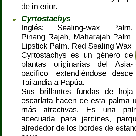
de interior.
Cyrtostachys
Inglés: Sealing-wax Palm,
Pinang Rajah, Maharajah Palm,
Lipstick Palm, Red Sealing Wax
Cyrtostachys es un género de
plantas originarias del Asia-
pacífico, extendiéndose desde
Tailandia a Papúa.
Sus brillantes fundas de hoja
escarlata hacen de esta palma 
más atractivas. Es una pal
adecuada para jardines, parqu
alrededor de los bordes de esta