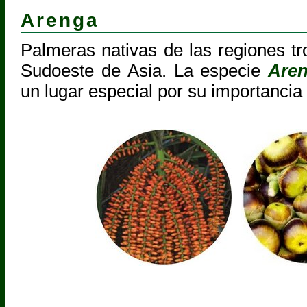
Arenga
Palmeras nativas de las regiones tr
Sudoeste de Asia. La especie
Aren
un lugar especial por su importanci