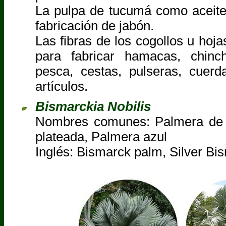
La pulpa de tucumá como aceite 
fabricación de jabón.
Las fibras de los cogollos u hoj
para fabricar hamacas, chinc
pesca, cestas, pulseras, cuerd
artículos.
Bismarckia Nobilis
Nombres comunes: Palmera de 
plateada, Palmera azul
Inglés: Bismarck palm, Silver Bi