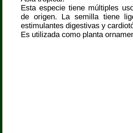
Esta especie tiene múltiples us
de origen. La semilla tiene li
estimulantes digestivas y cardiot
Es utilizada como planta ornamen