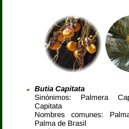
Butia Capitata
Sinónimos: Palmera Cap
Capitata
Nombres comunes: Palma
Palma de Brasil