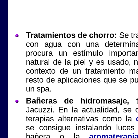
Tratamientos de chorro:
Se tr
con agua con una determina
procura un estímulo importa
natural de la piel y es usado, 
contexto de un tratamiento m
resto de aplicaciones que se p
un spa.
Bañeras de hidromasaje,
t
Jacuzzi. En la actualidad, se
terapias alternativas como la
se consigue instalando luces
bañera o la
aromaterapi