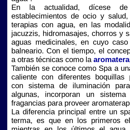
En la actualidad, dícese de
establecimientos de ocio y salud,
terapias con agua, en las modali
jacuzzis, hidromasajes, chorros y 
aguas medicinales, en cuyo caso 
balneario. Con el tiempo, el conce
a otras técnicas como la
aromatera
También se conoce como Spa a una
caliente con diferentes boquillas
con sistema de iluminación pa
algunas, incorporan un sistema
fragancias para proveer aromaterapi
La diferencia principal entre un s
terma, es que en los primeros e
mientras en los últimos el agua 