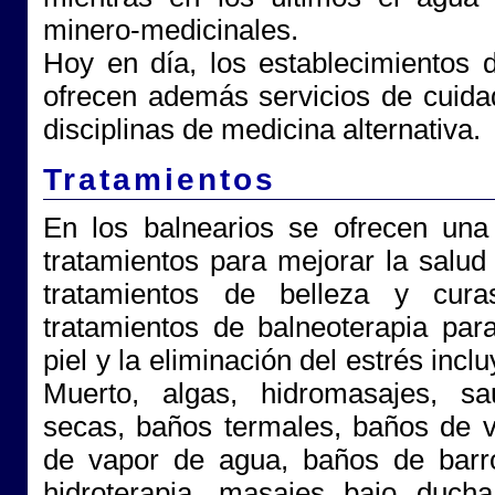
minero-medicinales.
Hoy en día, los establecimientos
ofrecen además servicios de cuidad
disciplinas de medicina alternativa.
Tratamientos
En los balnearios se ofrecen una
tratamientos para mejorar la salud
tratamientos de belleza y curas
tratamientos de balneoterapia par
piel y la eliminación del estrés inc
Muerto, algas, hidromasajes, 
secas, baños termales, baños de v
de vapor de agua, baños de barro
hidroterapia, masajes bajo duch