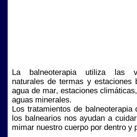
La balneoterapia utiliza las vi
naturales de termas y estaciones b
agua de mar, estaciones climáticas
aguas minerales.
Los tratamientos de balneoterapia 
los balnearios nos ayudan a cuidar
mimar nuestro cuerpo por dentro y p