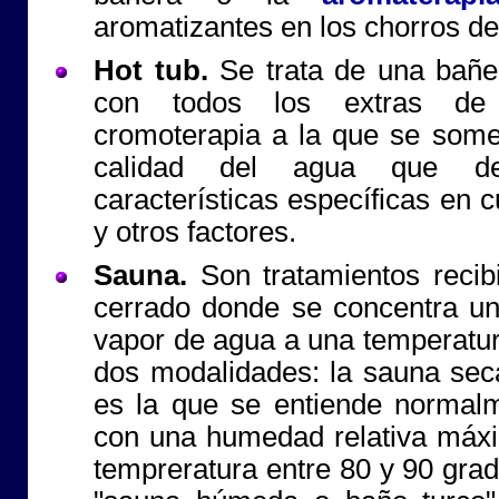
aromatizantes en los chorros de
Hot tub.
Se trata de una bañe
con todos los extras de 
cromoterapia a la que se some
calidad del agua que d
características específicas en 
y otros factores.
Sauna.
Son tratamientos recib
cerrado donde se concentra un
vapor de agua a una temperatur
dos modalidades: la sauna sec
es la que se entiende norma
con una humedad relativa máx
tempreratura entre 80 y 90 grad