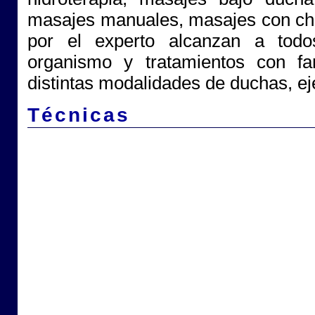
masajes manuales, masajes con cho
por el experto alcanzan a todo
organismo y tratamientos con fa
distintas modalidades de duchas, ejer
Técnicas