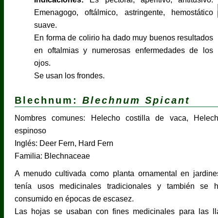
Emenagogo, oftálmico, astringente, hemostático
suave.
En forma de colirio ha dado muy buenos resultados
en oftalmias y numerosas enfermedades de los
ojos.
Se usan los frondes.
Blechnum:
Blechnum Spicant
Nombres comunes: Helecho costilla de vaca, Helec
espinoso
Inglés: Deer Fern, Hard Fern
Familia: Blechnaceae
A menudo cultivada como planta ornamental en jardine
tenía usos medicinales tradicionales y también se 
consumido en épocas de escasez.
Las hojas se usaban con fines medicinales para las ll