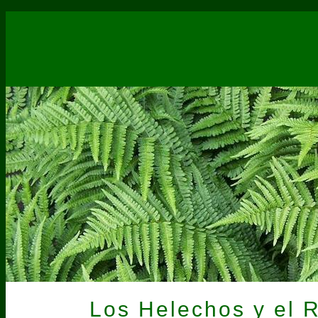
Los Helechos y el 